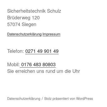
Sicherheitstechnik Schulz
Brüderweg 120
57074 Siegen
Datenschutzerklärung
Impressum
Telefon:
0271 49 901 49
Mobil:
0176 483 80803
Sie erreichen uns rund um die Uhr
Datenschutzerklärung
Stolz präsentiert von WordPress