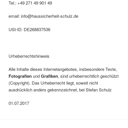
Tel.: +49 271 49 901 49
email: info@haussicherheit-schulz.de
USt-ID: DE268837536
Urheberrechtshinweis
Alle Inhalte dieses Internetangebotes, insbesondere Texte,
Fotografien
und
Grafiken
, sind urheberrechtlich geschützt
(Copyright). Das Urheberrecht liegt, soweit nicht
ausdrücklich anders gekennzeichnet, bei Stefan Schulz
01.07.2017